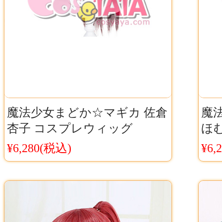
魔法少女まどか☆マギカ 佐倉
魔
杏子 コスプレウィッグ
ほ
Cosyaya通販 送料無料
品質
¥6,280(税込)
¥6,
送