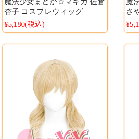
魔法少女まどか☆マギカ 佐倉
魔
杏子 コスプレウィッグ
さ
Cosyaya通販 送料無料
Co
¥5,180(税込)
¥5,