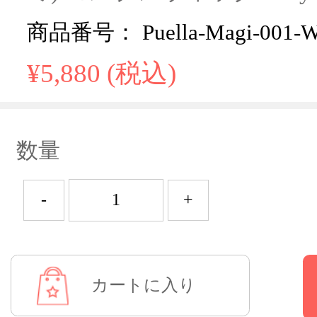
商品番号： Puella-Magi-001-
¥5,880 (税込)
数量
-
+