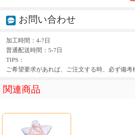
お問い合わせ
加工時間：4-7日
普通配送時間：5-7日
TIPS：
ご希望要求があれば、ご注文する時、必ず備考
関連商品