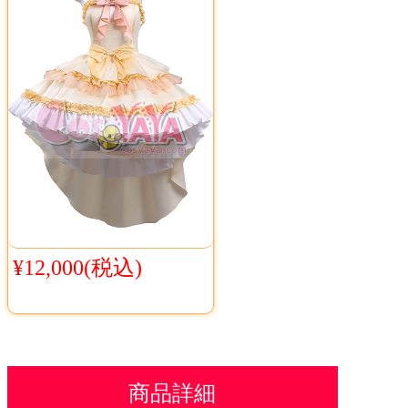
¥12,000(税込)
商品詳細