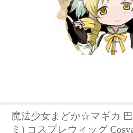
魔法少女まどか☆マギカ 巴
ミ) コスプレウィッグ Cosy