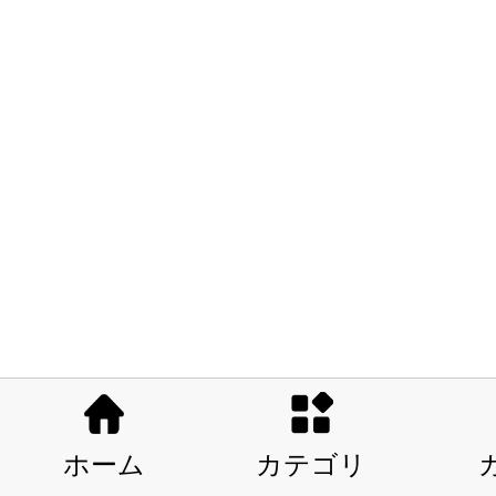
ホーム
カテゴリ