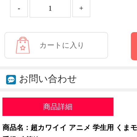
-
+
お問い合わせ
商品詳細
商品名：超カワイイ アニメ 学生用 くまモ