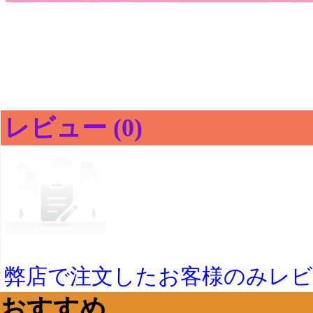
レビュー (0)
弊店で注文したお客様のみレ
おすすめ