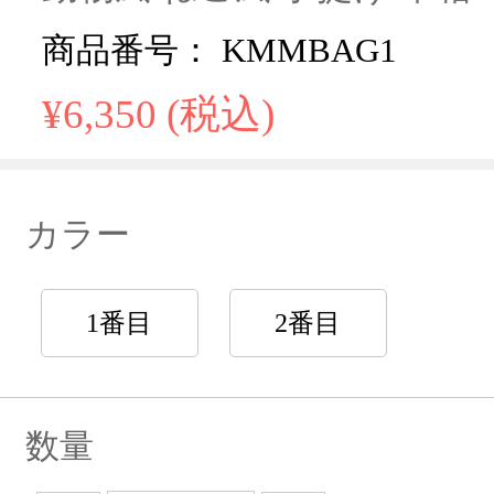
商品番号： KMMBAG1
¥6,350 (税込)
カラー
1番目
2番目
数量