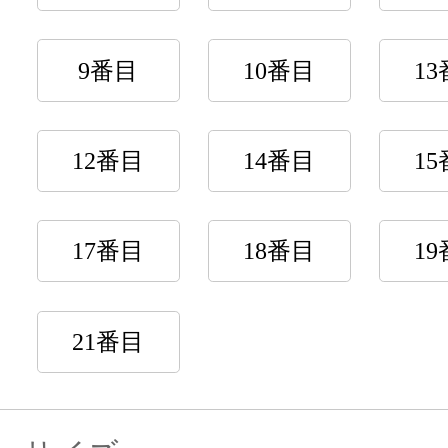
9番目
10番目
1
12番目
14番目
1
17番目
18番目
1
21番目