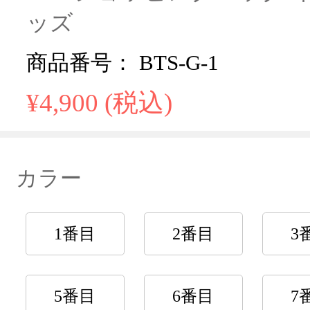
ッズ
商品番号： BTS-G-1
¥4,900 (税込)
カラー
1番目
2番目
3
5番目
6番目
7