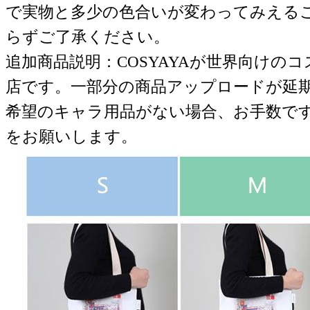
で実物と多少の色合いが変わってみえる
らずご了承ください。
追加商品説明：COSYAYAが世界向けの
店です。一部分の商品アップロードが延
希望のキャラ用品がない場合、お手数で
をお願いします。