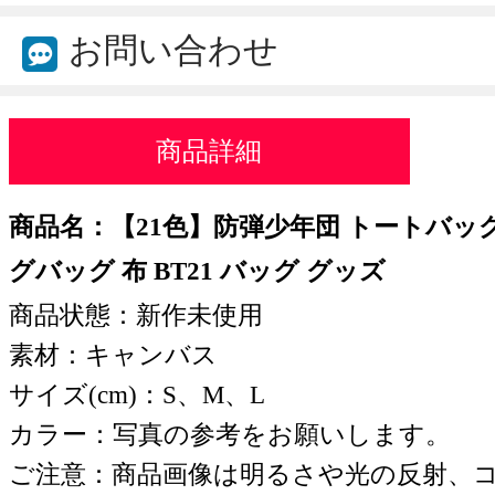
お問い合わせ
商品詳細
商品名：【21色】防弾少年団 トートバッグ
グバッグ 布 BT21 バッグ グッズ
商品状態：新作未使用
素材：キャンバス
サイズ(cm)：S、M、L
カラー：写真の参考をお願いします。
ご注意：商品画像は明るさや光の反射、