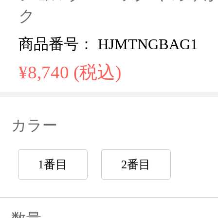
ク
商品番号： HJMTNGBAG1
¥8,740 (税込)
カラー
1番目
2番目