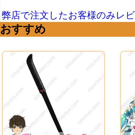
弊店で注文したお客様のみレ
おすすめ