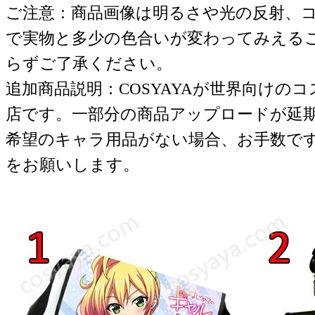
ご注意：商品画像は明るさや光の反射、
で実物と多少の色合いが変わってみえる
らずご了承ください。
追加商品説明：COSYAYAが世界向けの
店です。一部分の商品アップロードが延
希望のキャラ用品がない場合、お手数で
をお願いします。