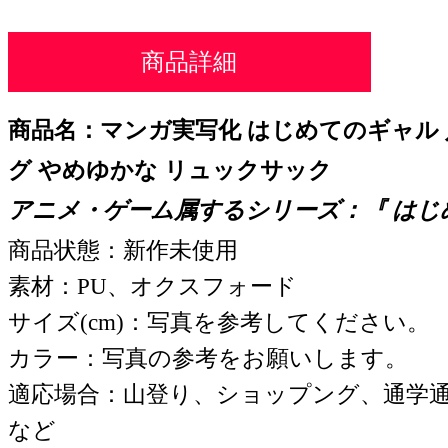
商品詳細
商品名：マンガ実写化 はじめてのギャル
グ やめゆかな リュックサック
アニメ・ゲーム属するシリーズ：『
はじ
商品状態：新作未使用
素材：PU、オクスフォード
サイズ(cm)：写真を参考してください。
カラー：写真の参考をお願いします。
適応場合：山登り、ショップング、通学
など