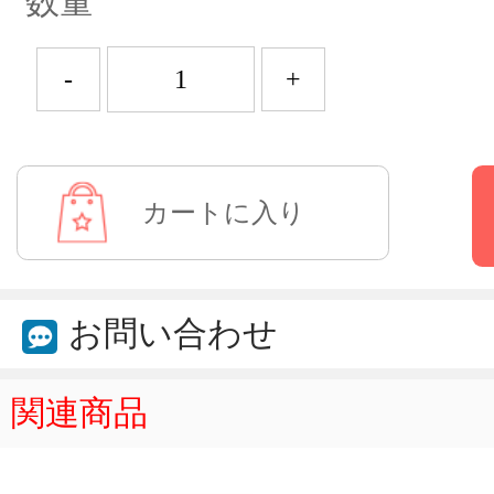
数量
-
+
お問い合わせ
関連商品