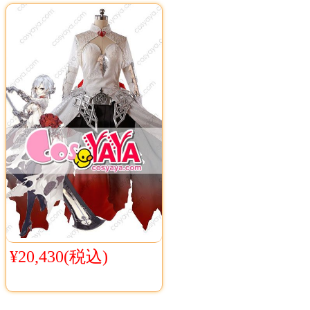
¥20,430(税込)