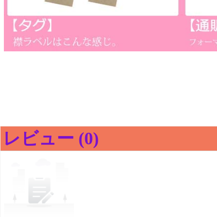
レビュー (0)