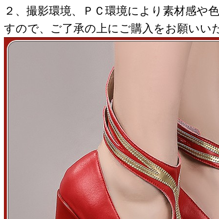
２、撮影環境、ＰＣ環境により素材感や
すので、ご了承の上にご購入をお願いい