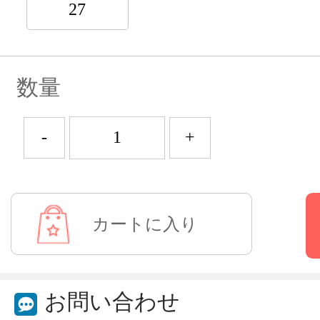
27
数量
-
+
お問い合わせ