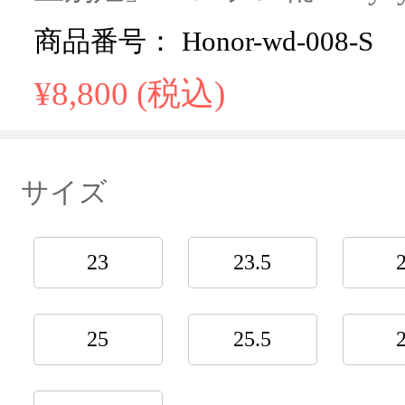
商品番号： Honor-wd-008-S
¥8,800 (税込)
サイズ
23
23.5
25
25.5