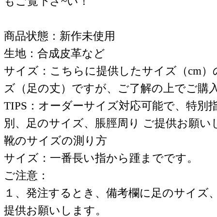
もご覧下さ~い！
商品状態：新作未使用
生地：合成皮革など
サイズ：こちらに提供したサイズ（cm）
ズ（足の丈）ですが、ご了解の上でご購
TIPS：オーダーサイズ対応可能で、特別
別、足のサイズ、脹脛周り ご提供お願い
靴のサイズの測り方
サイズ：一番長い指から踵までです。
ご注意：
１、発注するとき、備考欄に足のサイズ
提供お願いします。