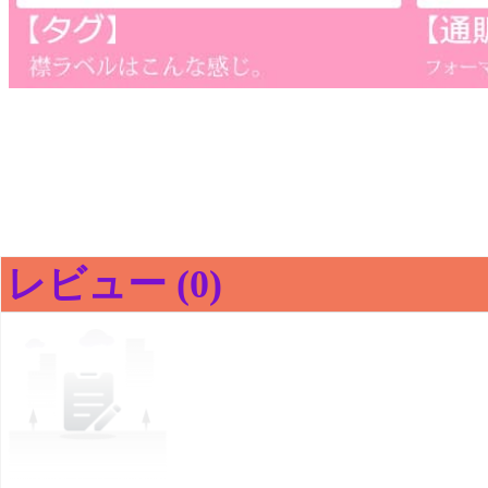
レビュー (0)