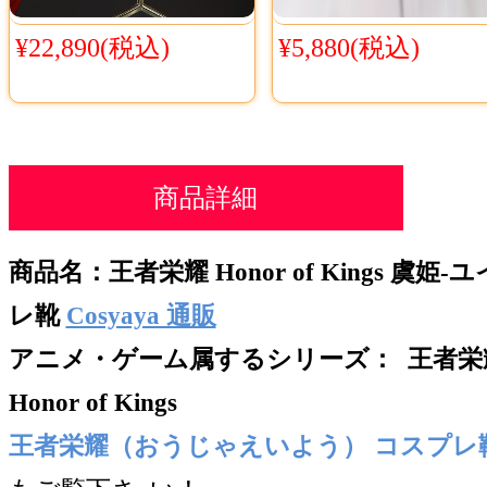
¥22,890(税込)
¥5,880(税込)
商品詳細
商品名：
王者栄耀 Honor of Kings 虞
レ靴
Cosyaya 通販
アニメ・ゲーム属するシリー
ズ：
王者栄
Honor of Kings
王者栄耀（おうじゃえいよう） コスプレ