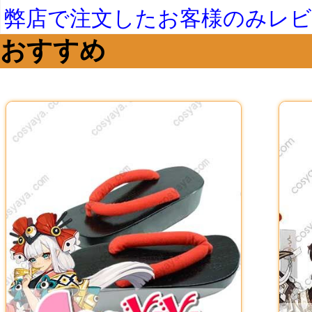
弊店で注文したお客様のみレ
おすすめ