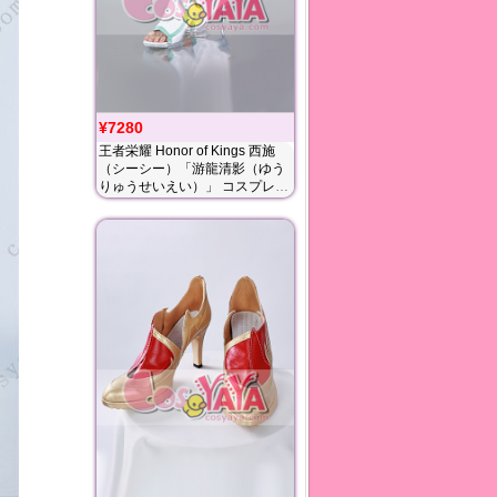
¥7280
王者栄耀 Honor of Kings 西施
（シーシー）「游龍清影（ゆう
りゅうせいえい）」 コスプレ靴
ブーツ Cosyaya通販 送料無料