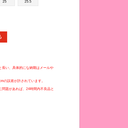
25
25.5
と長い、具体的にな納期はメールや
cmの誤差が許されています。
に問題があれば、24時間内不良品と