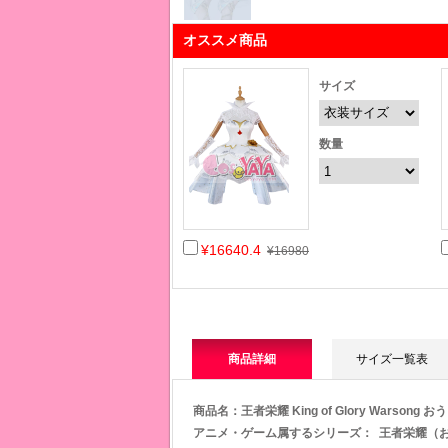
オススメ商品
サイズ
数量
¥16640.4
¥16980
商品詳細
サイズ一覧表
商品名：王者栄耀 King of Glory Warso
アニメ・ゲーム属するシリー
ズ：
王者栄耀（おう