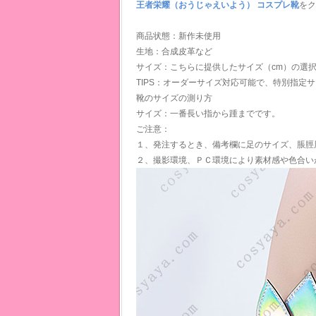
王者栄耀（おうじゃえいよう） コスプレ靴
をク
商品状態：新作未使用
生地：合成皮革など
サイズ：こちらに提供したサイズ（cm）の選
TIPS：オーダーサイズ対応可能で、特別指定
靴のサイズの測り方
サイズ：一番長い指から踵までです。
ご注意：
１、発注するとき、備考欄に足のサイズ、脹脛
２、撮影環境、ＰＣ環境により素材感や色合い