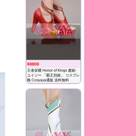
¥8800
王者栄耀 Honor of Kings 虞姫-
ユイジー 「覇王別姫」 コスプレ
靴 Cosyaya通販 送料無料