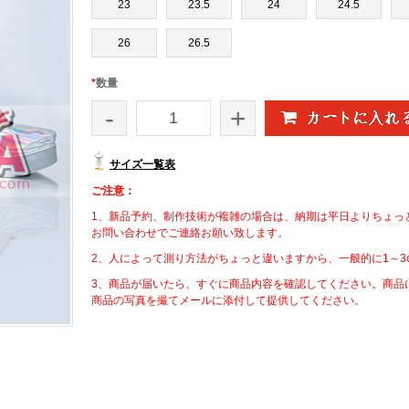
23
23.5
24
24.5
26
26.5
*
数量
-
+
サイズ一覧表
ご注意：
1、新品予約、制作技術が複雑の場合は、納期は平日よりちょっ
お問い合わせでご連絡お願い致します。
2、人によって測り方法がちょっと違いますから、一般的に1～3
3、商品が届いたら、すぐに商品内容を確認してください。商品
商品の写真を撮てメールに添付して提供してください。