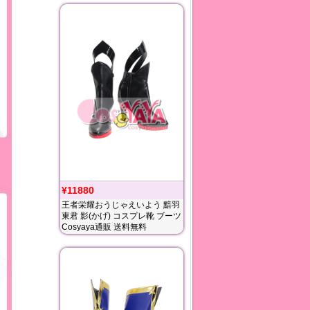
¥11880
王者栄耀おうじゃえいよう 黯羽
東君 影(かげ) コスプレ靴 ブーツ
Cosyaya通販 送料無料