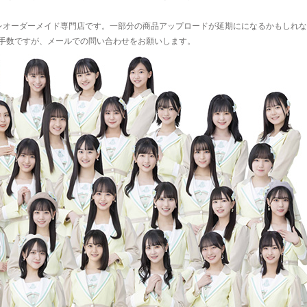
プレオーダーメイド専門店です。一部分の商品アップロードが延期にになるかもしれな
手数ですが、メールでの問い合わせをお願いします。