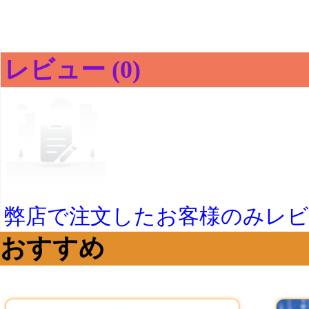
レビュー (0)
弊店で注文したお客様のみレ
おすすめ