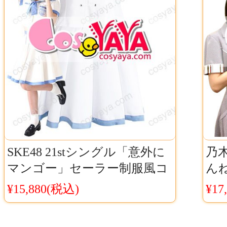
SKE48 21stシングル「意外に
乃木
マンゴー」セーラー制服風コ
んね
スプレ衣装 男女兼用サイズ対
オ
¥15,880(税込)
¥17
応可能
送