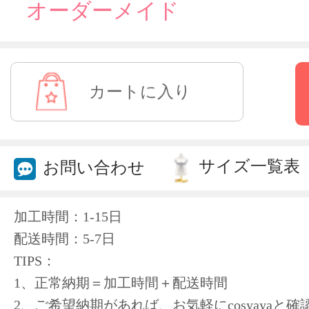
オーダーメイド
サイズ一覧表
お問い合わせ
加工時間：1-15日
配送時間：5-7日
TIPS：
1、正常納期＝加工時間＋配送時間
2、ご希望納期があれば、お気軽にcosyayaと