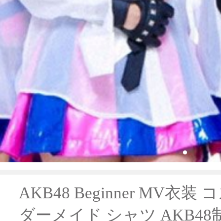
AKB48 Beginner MV衣
ダーメイド シャツ AKB48