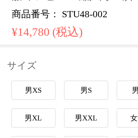
商品番号： STU48-002
¥14,780 (税込)
サイズ
男XS
男S
男XL
男XXL
女