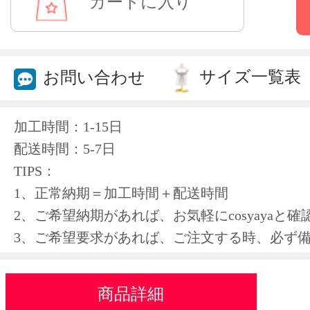
サイズ一覧表
お問い合わせ
加工時間：1-15日
配送時間：5-7日
TIPS：
1、正常納期＝加工時間＋配送時間
2、ご希望納期があれば、お気軽にcosyayaと
3、ご希望要求があれば、ご注文する時、必ず
商品詳細