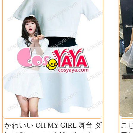
かわいい OH MY GIRL 舞台 ダ
こじ