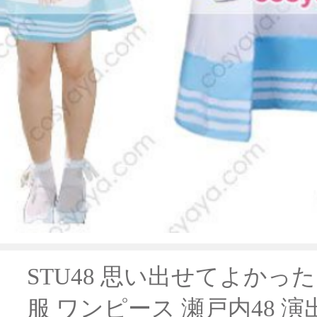
STU48 思い出せてよかっ
服 ワンピース 瀬戸内48 