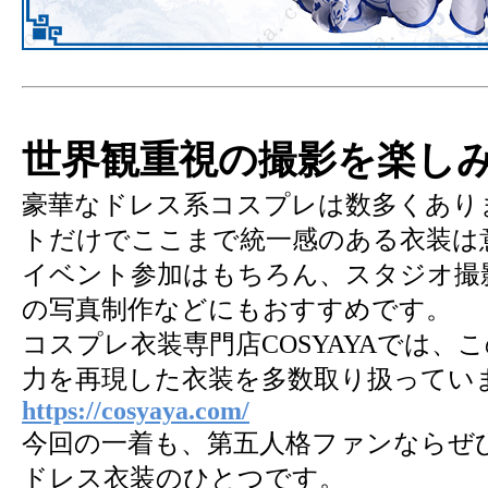
世界観重視の撮影を楽し
豪華なドレス系コスプレは数多くあり
トだけでここまで統一感のある衣装は
イベント参加はもちろん、スタジオ撮影
の写真制作などにもおすすめです。
コスプレ衣装専門店COSYAYAでは、
力を再現した衣装を多数取り扱ってい
https://cosyaya.com/
今回の一着も、第五人格ファンならぜ
ドレス衣装のひとつです。