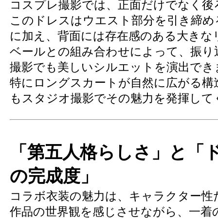
コスプレ撮影では、正面だけでなく後
このドレスはウエスト部分を引き締め
に加え、背面には存在感のある大きな
ベールとの組み合わせによって、振り
撮影でも美しいシルエットを演出でき
特にロングスカートが自然に広がる構
もスタジオ撮影でその魅力を発揮して
「第五人格らしさ」と「
の完成度」
コラボ衣装の魅力は、キャラクター性
作品の世界観を感じさせながら、一着