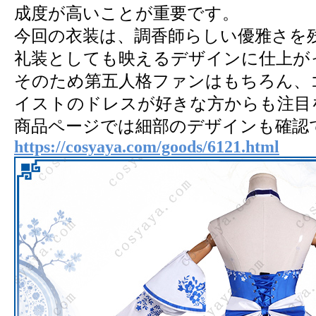
成度が高いことが重要です。
今回の衣装は、調香師らしい優雅さを
礼装としても映えるデザインに仕上が
そのため第五人格ファンはもちろん、
イストのドレスが好きな方からも注目
商品ページでは細部のデザインも確認
https://cosyaya.com/goods/6121.html