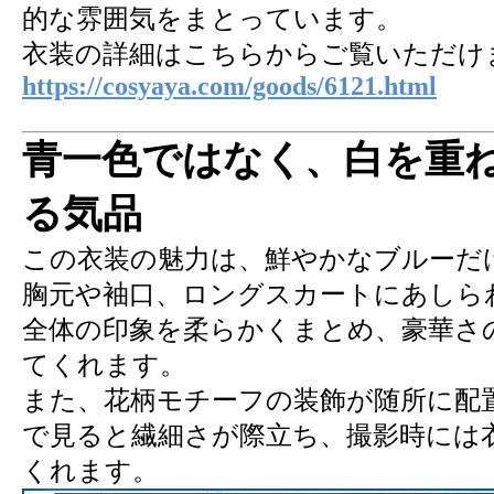
的な雰囲気をまとっています。
衣装の詳細はこちらからご覧いただけ
https://cosyaya.com/goods/6121.html
青一色ではなく、白を重
る気品
この衣装の魅力は、鮮やかなブルーだ
胸元や袖口、ロングスカートにあしら
全体の印象を柔らかくまとめ、豪華さ
てくれます。
また、花柄モチーフの装飾が随所に配
で見ると繊細さが際立ち、撮影時には
くれます。