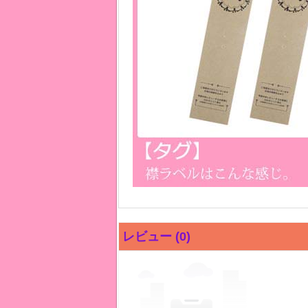
レビュー (0)