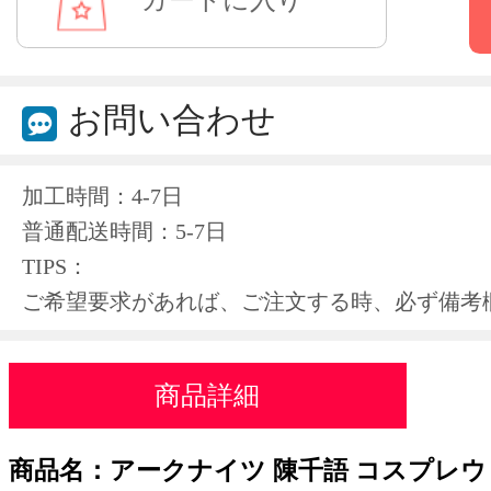
お問い合わせ
加工時間：4-7日
普通配送時間：5-7日
TIPS：
ご希望要求があれば、ご注文する時、必ず備考
商品詳細
商品名：
アークナイツ 陳千語 コスプレウィッ