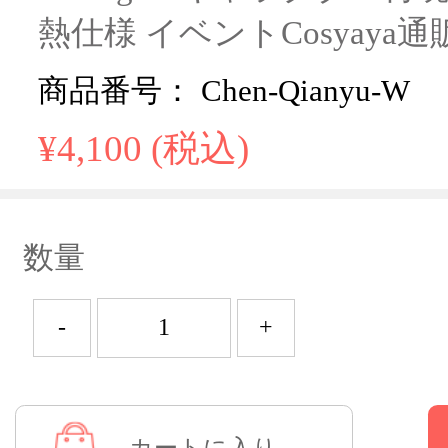
熱仕様 イベントCosyaya
商品番号： Chen-Qianyu-W
¥4,100 (税込)
数量
-
+