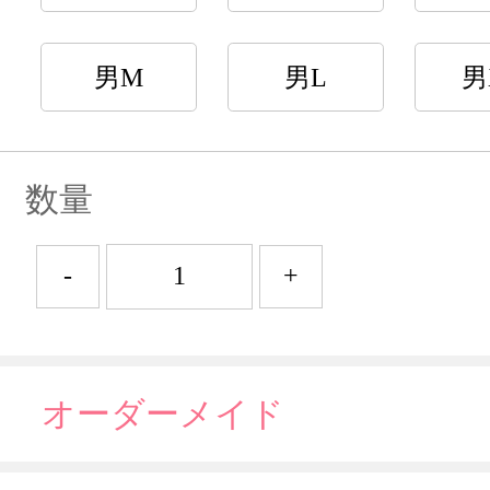
男M
男L
男
数量
-
+
オーダーメイド