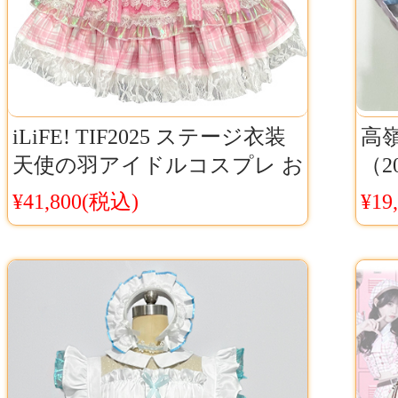
iLiFE! TIF2025 ステージ衣装
高
天使の羽アイドルコスプレ お
（2
客様調整済みバージョン かわ
ジ
¥41,800(税込)
¥19
いい 通販オーダーメイド可
松
お
ァ