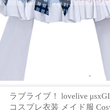
ラブライブ！ lovelive μs
コスプレ衣装 メイド服 Cos