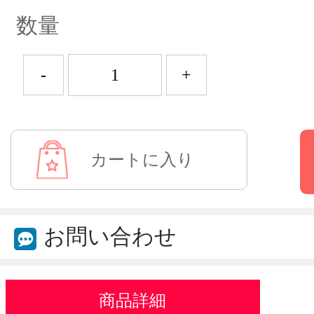
数量
-
+
お問い合わせ
商品詳細