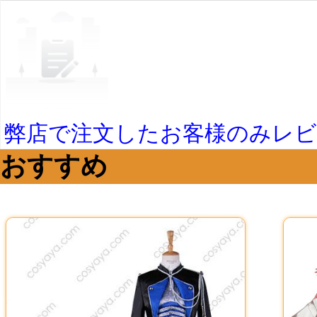
弊店で注文したお客様のみレ
おすすめ