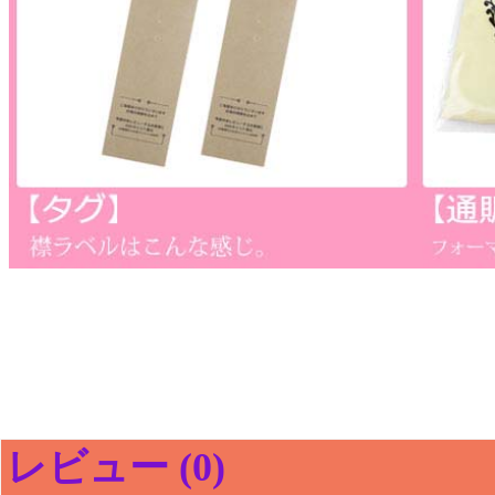
レビュー (0)