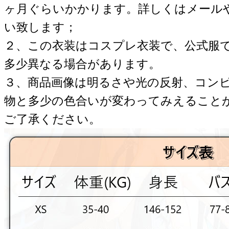
ヶ月ぐらいかかります。詳しくはメール
い致します；
２、この衣装はコスプレ衣装で、公式服
多少異なる場合があります。
３、商品画像は明るさや光の反射、コン
物と多少の色合いが変わってみえること
ご了承ください。