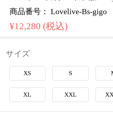
商品番号： Lovelive-Bs-gigo
¥12,280 (税込)
サイズ
XS
S
XL
XXL
X