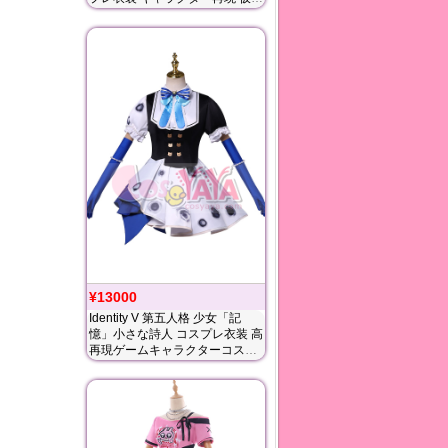
コスチュームCosyaya通販 送料
無料
¥13000
Identity V 第五人格 少女「記
憶」小さな詩人 コスプレ衣装 高
再現ゲームキャラクターコスチ
ューム 仮装セットCosyaya通販
送料無料