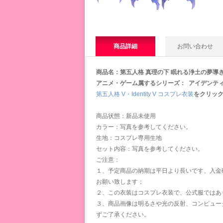
商品詳細
お問い合わせ
商品名：
第五人格 真理の下 眠れる浄土の夢導
アニメ・ゲーム属するシリー
ズ： アイデンティティ
第五人格 V・Identity V コスプレ衣装
をクリック
商品状態：新品未使用
カラー：写真を参考してください。
生地：コスプレ専用生地
セット内容：写真を参考してください。
ご注意：
１、予定商品の納期は平日より長いです、入金
お願い致します；
２、この衣装はコスプレ衣装で、公式服ではあ
３、商品画像は明るさや光の反射、コンピュー
ずご了承ください。