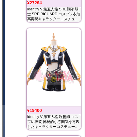
¥27294
Identity V 第五人格 SRE戦隊 騎
士 SRE.RICHARD コスプレ衣装
高再現キャラクターコスチュー
ム Cosyaya通販 送料無料
¥19400
Identity V 第五人格 呪術師 コス
プレ衣装 神秘的な雰囲気を再現
したキャラクターコスチューム
Cosyaya通販 送料無料