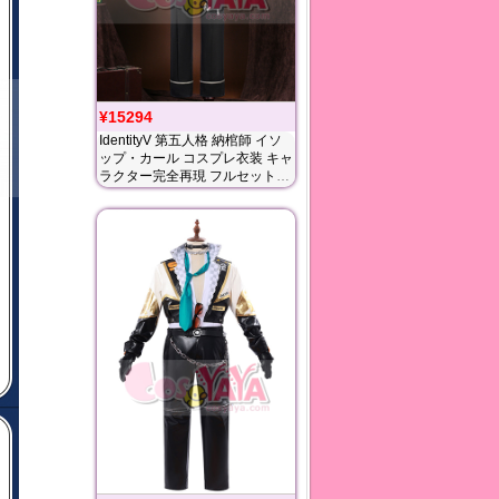
¥15294
IdentityV 第五人格 納棺師 イソ
ップ・カール コスプレ衣装 キャ
ラクター完全再現 フルセットコ
スチューム Cosyaya通販 送料無
料