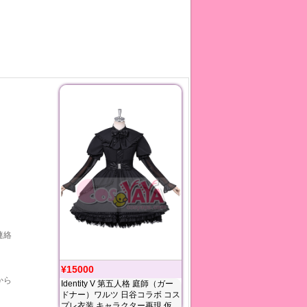
連絡
¥15000
から
Identity V 第五人格 庭師（ガー
ドナー）ワルツ 日谷コラボ コス
プレ衣装 キャラクター再現 仮装