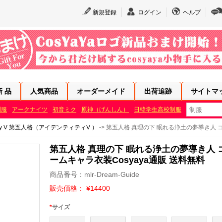
新規登録
ログイン
ヘルプ
新 品
人気商品
オーダーメイド
出荷追跡
サイトマ
制服
アークナイツ
初音ミク
原神（げんしん）
日韓学生高校制服
Identity V 第五人格‏（アイデンティティV ）
-> 第五人格 真理の下 眠れる浄土の夢導き人 
第五人格 真理の下 眠れる浄土の夢導き人 
ームキャラ衣装Cosyaya通販 送料無料
商品番号：mlr-Dream-Guide
販売価格： ¥14400
*
サイズ