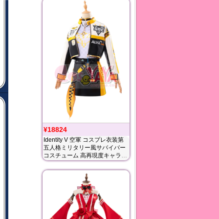
¥18824
Identity V 空軍 コスプレ衣装第
五人格ミリタリー風サバイバー
コスチューム 高再現度キャラク
ター衣装 Cosyaya通販 送料無料