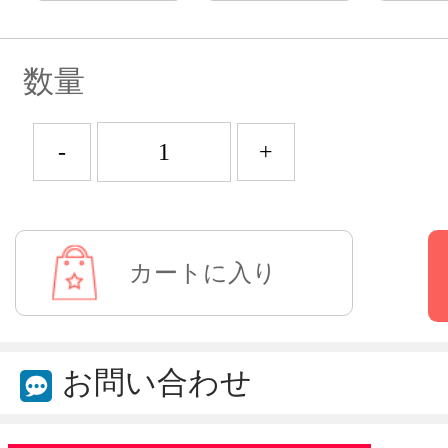
数量
-
+
お問い合わせ