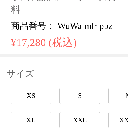
料
商品番号： WuWa-mlr-pbz
¥17,280 (税込)
サイズ
XS
S
XL
XXL
X