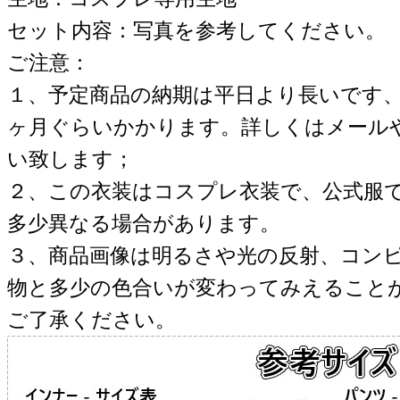
セット内容：写真を参考してください。
ご注意：
１、予定商品の納期は平日より長いです
ヶ月ぐらいかかります。詳しくはメール
い致します；
２、この衣装はコスプレ衣装で、公式服
多少異なる場合があります。
３、商品画像は明るさや光の反射、コン
物と多少の色合いが変わってみえること
ご了承ください。