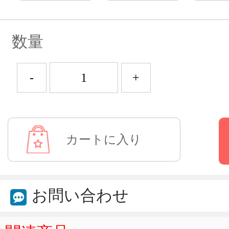
数量
-
+
お問い合わせ