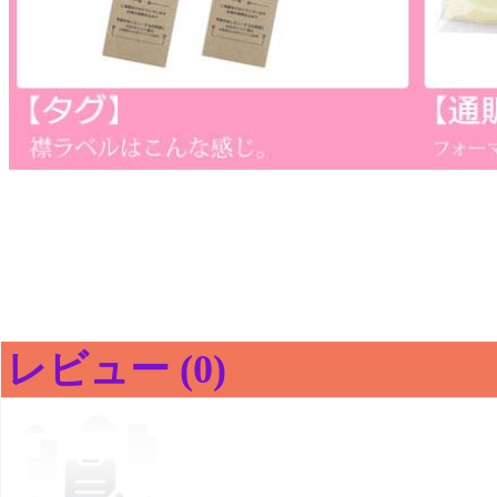
レビュー (0)