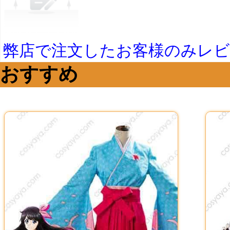
弊店で注文したお客様のみレ
おすすめ