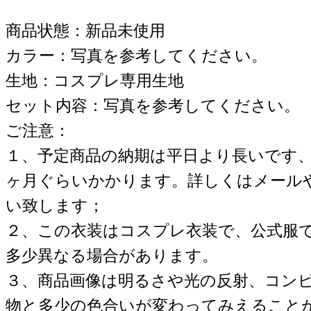
商品状態：新品未使用
カラー：写真を参考してください。
生地：コスプレ専用生地
セット内容：写真を参考してください。
ご注意：
１、予定商品の納期は平日より長いです
ヶ月ぐらいかかります。詳しくはメール
い致します；
２、この衣装はコスプレ衣装で、公式服
多少異なる場合があります。
３、商品画像は明るさや光の反射、コン
物と多少の色合いが変わってみえること