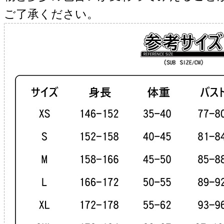
ご了承ください。