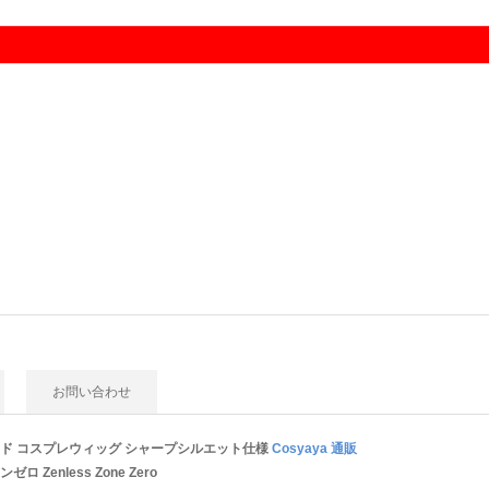
お問い合わせ
ド コスプレウィッグ シャープシルエット仕様
Cosyaya 通販
 Zenless Zone Zero