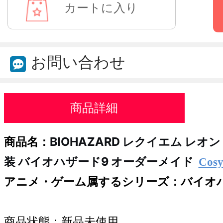
お問い合わせ
商品詳細
BIOHAZARD レクイエム レ
商品名：
装 バイオハザード9 オーダーメイド
Cos
アニメ・ゲーム属するシリー
ズ：
バイオ
商品状態：新品未使用