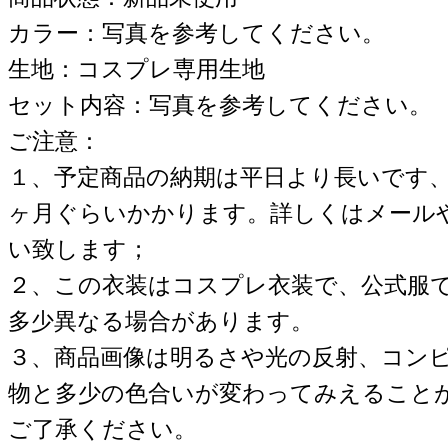
カラー：写真を参考してください。
生地：コスプレ専用生地
セット内容：写真を参考してください。
ご注意：
１、予定商品の納期は平日より長いです
ヶ月ぐらいかかります。詳しくはメール
い致します；
２、この衣装はコスプレ衣装で、公式服
多少異なる場合があります。
３、商品画像は明るさや光の反射、コン
物と多少の色合いが変わってみえること
ご了承ください。