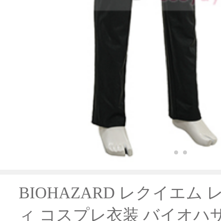
BIOHAZARD レクイエム
ィ コスプレ衣装 バイオハ