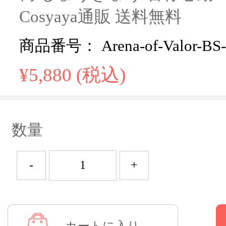
Cosyaya通販 送料無料
商品番号： Arena-of-Valor-BS
¥5,880 (税込)
数量
-
+