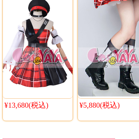
¥13,680(税込)
¥5,880(税込)