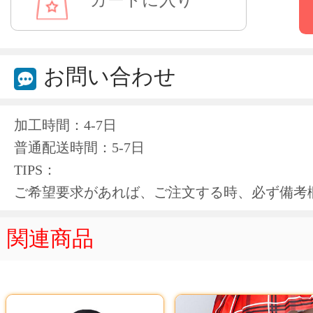
お問い合わせ
加工時間：4-7日
普通配送時間：5-7日
TIPS：
ご希望要求があれば、ご注文する時、必ず備考
関連商品