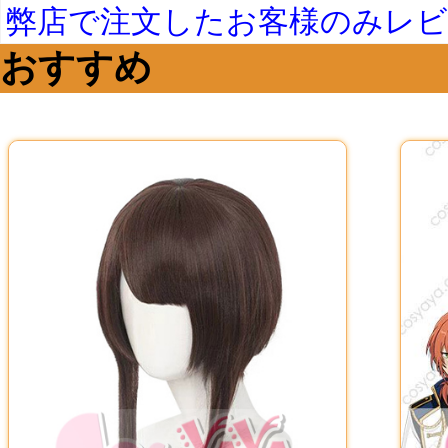
弊店で注文したお客様のみレ
おすすめ