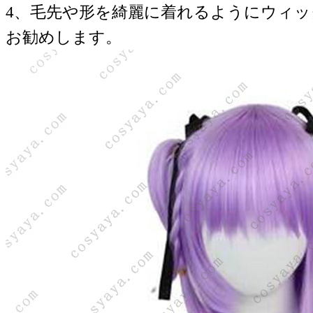
4、毛先や形を綺麗に着れるようにウィ
お勧めします。