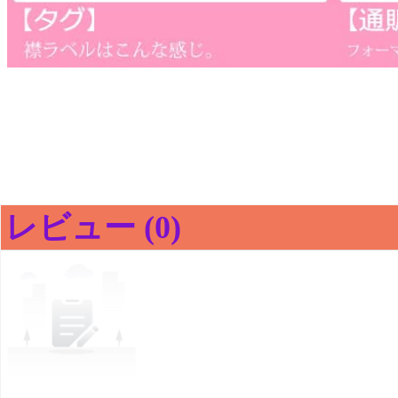
レビュー (0)