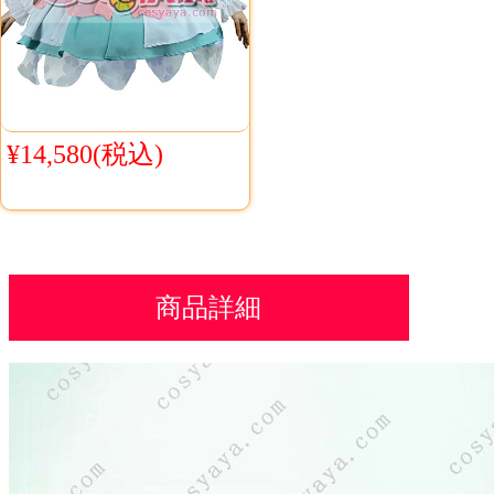
¥14,580(税込)
商品詳細