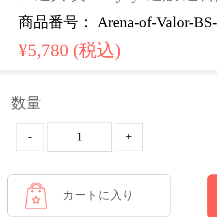
商品番号： Arena-of-Valor-BS-
¥5,780 (税込)
数量
-
+