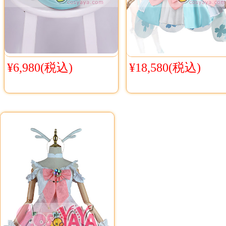
¥6,980(税込)
¥18,580(税込)