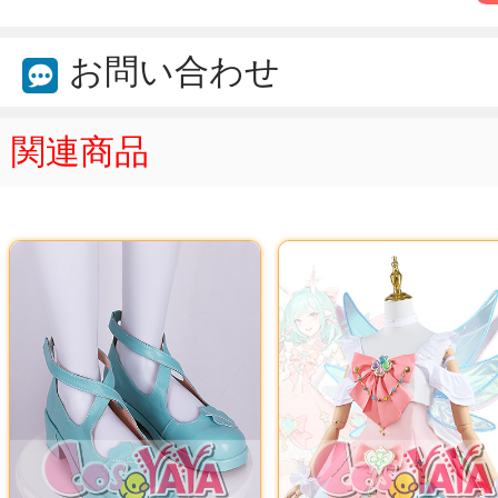
お問い合わせ
関連商品