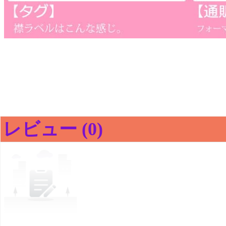
レビュー (0)