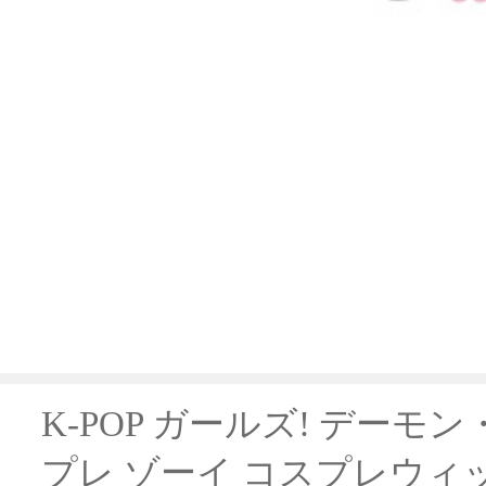
K-POP ガールズ! デーモ
プレ ゾーイ コスプレウィッグ