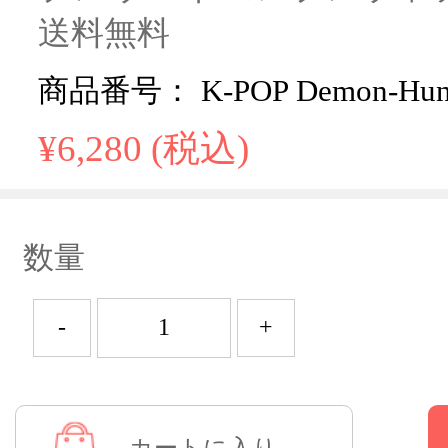
送料無料
商品番号： K-POP Demon-Hunt
¥6,280 (税込)
数量
-
+