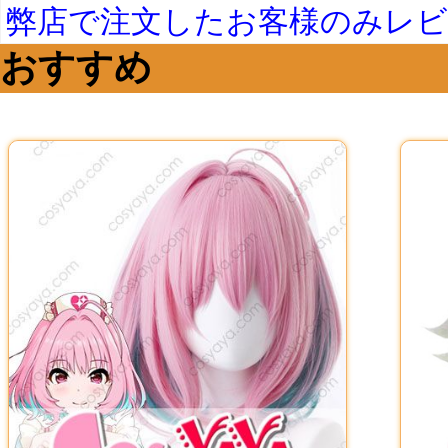
弊店で注文したお客様のみレ
おすすめ