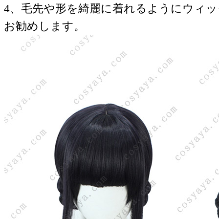
4、毛先や形を綺麗に着れるようにウィ
お勧めします。