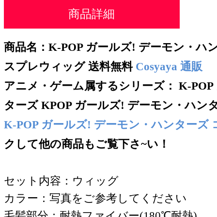
商品詳細
商品名：K-POP ガールズ! デーモン・ハ
スプレウィッグ
送料無料
Cosyaya 通販
アニメ・ゲーム属するシリー
ズ：
K-PO
ターズ KPOP ガールズ! デーモン・ハン
K-POP ガールズ! デーモン・ハンターズ
クして他の商品もご覧下さ~い！
セット内容：ウィッグ
カラー：写真をご参考してください
毛髪部分：耐熱ファイバー(180℃耐熱)