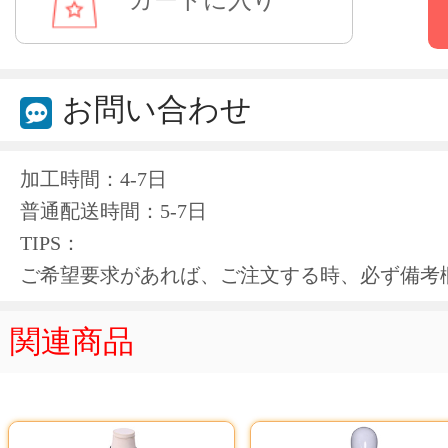
お問い合わせ
加工時間：4-7日
普通配送時間：5-7日
TIPS：
ご希望要求があれば、ご注文する時、必ず備考
関連商品