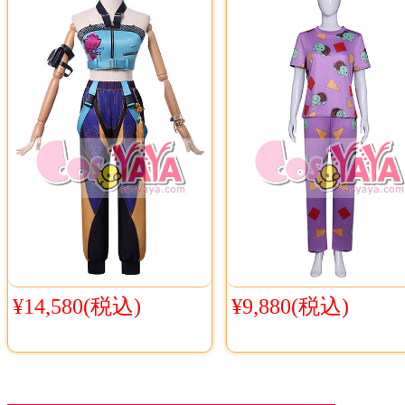
¥14,580(税込)
¥9,880(税込)