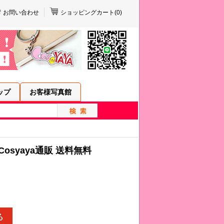
お問い合わせ
ショッピングカート(
0
)
ップ
お客様写真館
Cosyaya通販 送料無料