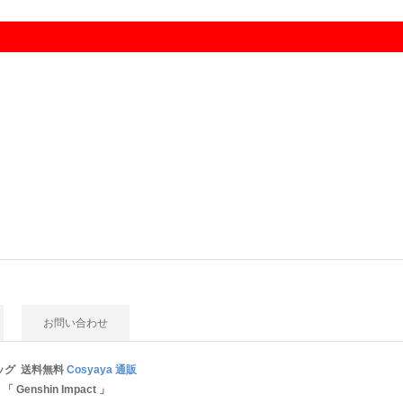
お問い合わせ
ィッグ 送料無料
Cosyaya 通販
Genshin Impact 」