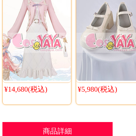
¥14,680(税込)
¥5,980(税込)
商品詳細