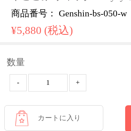
商品番号： Genshin-bs-050-w
¥5,880 (税込)
数量
-
+