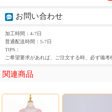
お問い合わせ
加工時間：4-7日
普通配送時間：5-7日
TIPS：
ご希望要求があれば、ご注文する時、必ず備考
関連商品