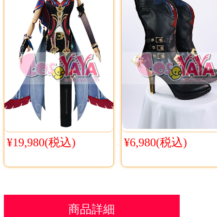
¥19,980(税込)
¥6,980(税込)
商品詳細