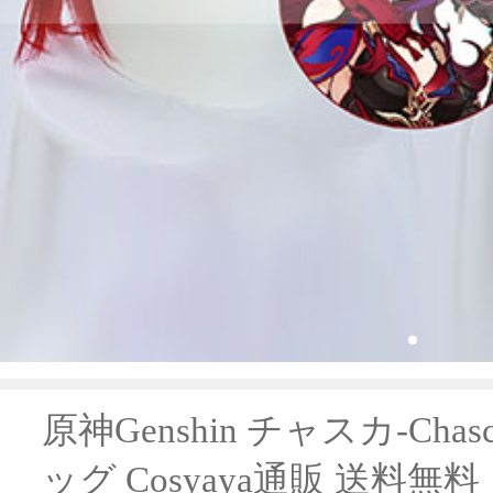
原神Genshin チャスカ-Ch
ッグ Cosyaya通販 送料無料