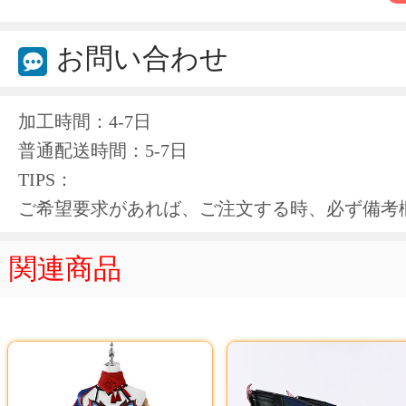
お問い合わせ
加工時間：4-7日
普通配送時間：5-7日
TIPS：
ご希望要求があれば、ご注文する時、必ず備考
関連商品