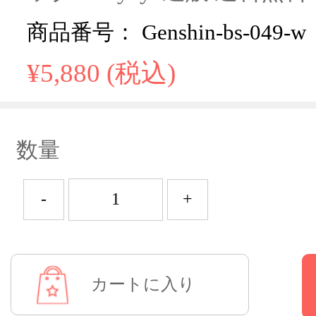
商品番号： Genshin-bs-049-w
¥5,880 (税込)
数量
-
+