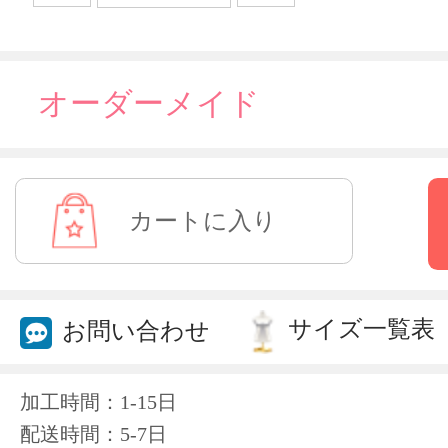
オーダーメイド
サイズ一覧表
お問い合わせ
加工時間：1-15日
配送時間：5-7日