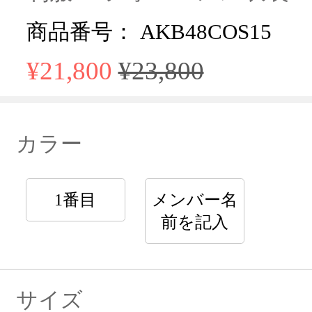
商品番号： AKB48COS15
¥21,800
¥23,800
カラー
1番目
メンバー名
前を記入
サイズ