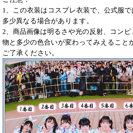
1、この衣装はコスプレ衣装で、公式服
多少異なる場合があります。
2、商品画像は明るさや光の反射、コンピ
物と多少の色合いが変わってみえること
ご了承ください。