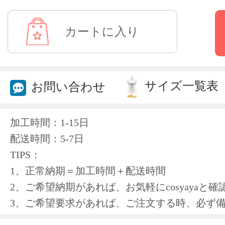
サイズ一覧表
お問い合わせ
加工時間：1-15日
配送時間：5-7日
TIPS：
1、正常納期＝加工時間＋配送時間
2、ご希望納期があれば、お気軽にcosyayaと
3、ご希望要求があれば、ご注文する時、必ず