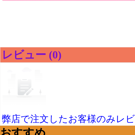
レビュー (0)
弊店で注文したお客様のみレ
おすすめ