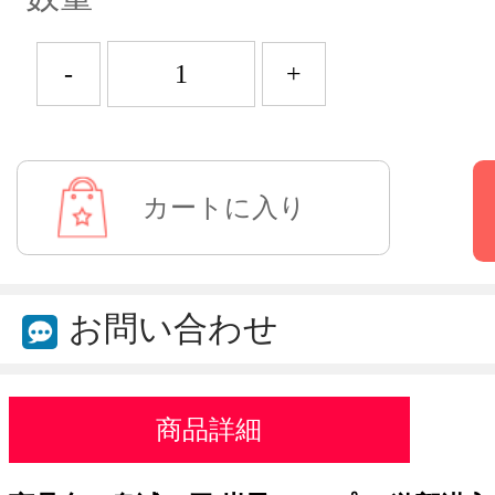
-
+
お問い合わせ
商品詳細