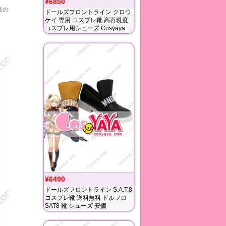
¥6850
飾の
ドールズフロントライン クロウ
ケイ 専用 コスプレ靴 高再現度
コスプレ用シューズ Cosyaya通
販 送料無料
¥6490
ドールズフロントライン S.A.T.8
コスプレ靴 送料無料 ドルフロ
SAT8 靴 シューズ 安価