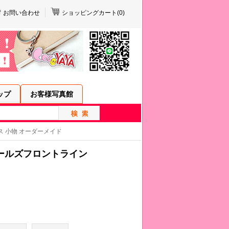
お問い合わせ
ショッピングカート(
0
)
ップ
お客様写真館
ス 小物 オーダーメイド
ドールズフロントライン