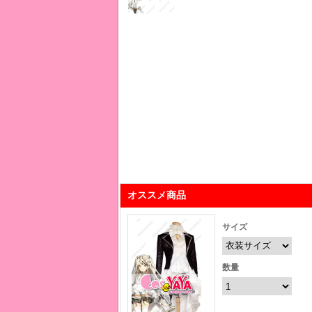
オススメ商品
サイズ
数量