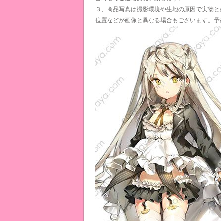
３、商品写真は撮影環境や生地の原因で実物と
位置などが画像と異なる場合もございます。予