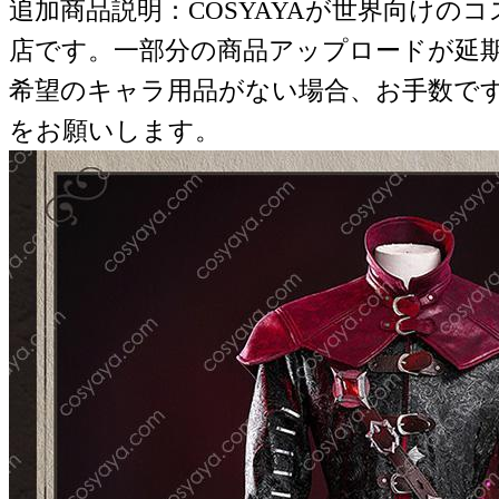
追加商品説明：COSYAYAが世界向けの
店です。一部分の商品アップロードが延
希望のキャラ用品がない場合、お手数で
をお願いします。