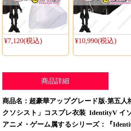
¥7,120(税込)
¥10,990(税込)
商品詳細
商品名：超豪華アップグレード版-第五人格
クソシスト」コスプレ衣装 IdentityV 
アニメ・ゲーム属するシリーズ：『Identi