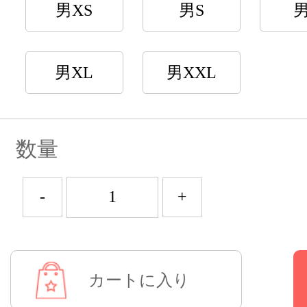
男XS
男S
男XL
男XXL
数量
-
+