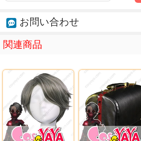
お問い合わせ
関連商品