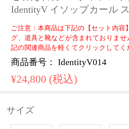
IdentityV イソップカール
ご注意：本商品は下記の【セット内容
グ、道具と靴などが含まれておりませ
記の関連商品を軽くてクリックしてく
商品番号： IdentityV014
¥24,800 (税込)
サイズ