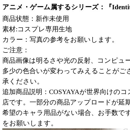
アニメ・ゲーム属するシリーズ：『Identi
商品状態：新作未使用
素材:コスプレ専用生地
カラー：写真の参考をお願いします。
ご注意：
商品画像は明るさや光の反射、コンピュ
多少の色合いが変わってみえることがご
承ください。
追加商品説明：COSYAYAが世界向けの
店です。一部分の商品アップロードが延
希望のキャラ用品がない場合、お手数で
をお願いします。