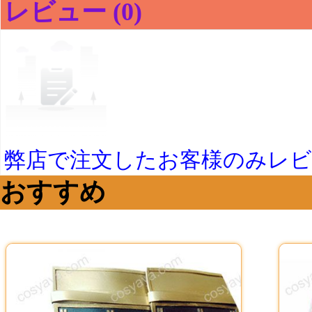
レビュー (0)
弊店で注文したお客様のみレ
おすすめ