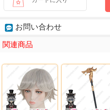
お問い合わせ
関連商品