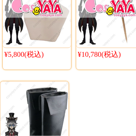
¥5,800(税込)
¥10,780(税込)