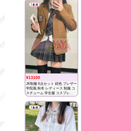
¥13100
JK制服 6点セット 紺色 ブレザー
学院風 秋冬 レディース 制服 コ
スチューム 学生服 コスプレ
Cosyaya通販 送料無料