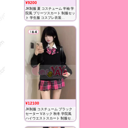
¥9200
JK制服 夏 コスチューム 半袖 学
院風 プリーツスカート 制服セッ
ト 学生服 コスプレ衣装
Cosyaya通販 送料無料
¥12100
JK制服 コスチューム ブラック
セーター Vネック 秋冬 学院風
ハイウエストスカート 制服セッ
トCosyaya通販 送料無料