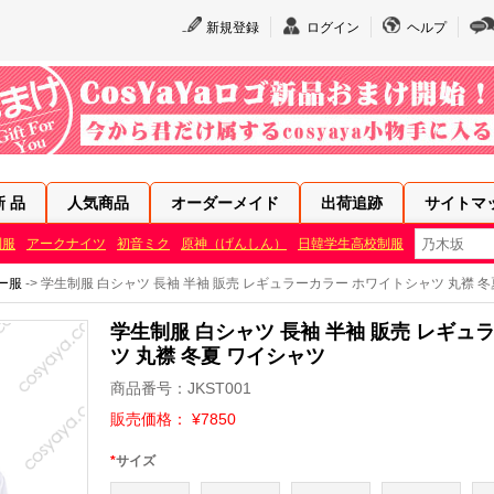
新規登録
ログイン
ヘルプ
新 品
人気商品
オーダーメイド
出荷追跡
サイトマ
制服
アークナイツ
初音ミク
原神（げんしん）
日韓学生高校制服
ー服
-> 学生制服 白シャツ 長袖 半袖 販売 レギュラーカラー ホワイトシャツ 丸襟 
学生制服 白シャツ 長袖 半袖 販売 レギュ
ツ 丸襟 冬夏 ワイシャツ
商品番号：JKST001
販売価格： ¥7850
*
サイズ