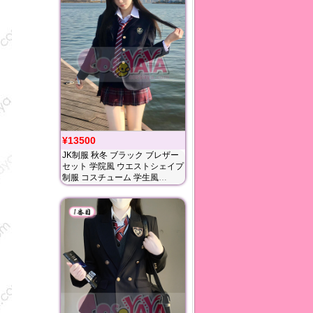
¥13500
JK制服 秋冬 ブラック ブレザー
セット 学院風 ウエストシェイプ
制服 コスチューム 学生風
Cosyaya通販 送料無料