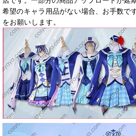
店です。一部分の商品アップロードが延
希望のキャラ用品がない場合、お手数で
をお願いします。