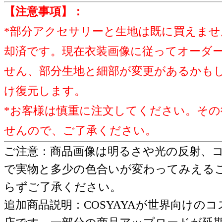
【注意事項】：
*部分アクセサリーと生地は既に買えませ
却済です。現在衣装画像に従ってオーダ
せん、部分生地と細部が変更があるかも
け復元します。
*お客様は慎重に注文してください。その
せんので、ご了承ください。
ご注意：商品画像は明るさや光の反射、
で実物と多少の色合いが変わってみえる
らずご了承ください。
追加商品説明：COSYAYAが世界向けの