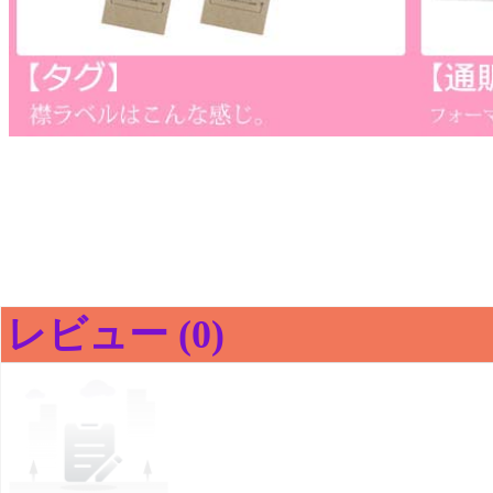
レビュー (0)