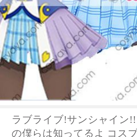
ラブライブ!サンシャイン!!
の僕らは知ってるよ コスプレ衣装