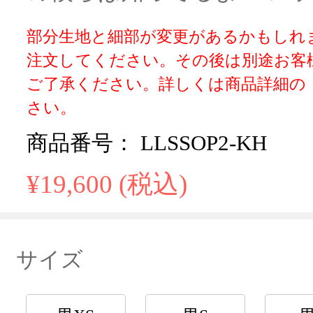
部分生地と細部が変更があるかもしれ
注文してください。その後は別途お客
ご了承ください。詳しくは商品詳細の
さい。
商品番号： LLSSOP2-KH
¥19,600 (税込)
サイズ