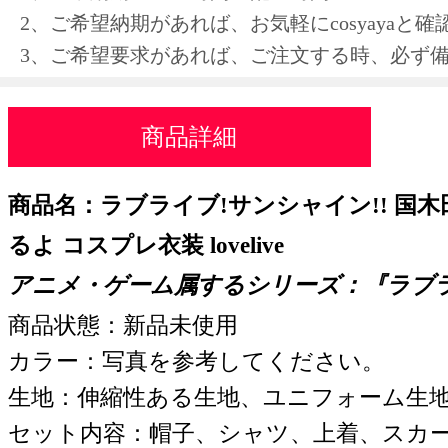
2、ご希望納期があれば、お気軽にcosyayaと
3、ご希望要求があれば、ご注文する時、必ず
商品詳細
商品名：ラブライブ!サンシャイン!! 国
るよ コスプレ衣装 lovelive
アニメ・ゲーム属するシリーズ：『ラブラ
商品状態：新品未使用
カラー：写真を参考してください。
生地：伸縮性ある生地、ユニフォーム生
セット内容：帽子、シャツ、上着、スカ