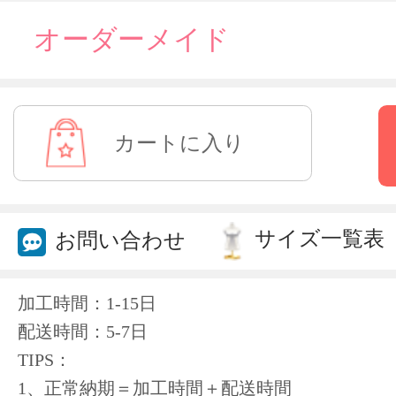
オーダーメイド
サイズ一覧表
お問い合わせ
加工時間：1-15日
配送時間：5-7日
TIPS：
1、正常納期＝加工時間＋配送時間