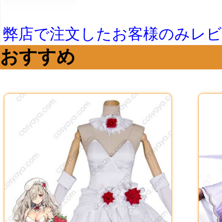
弊店で注文したお客様のみレ
おすすめ