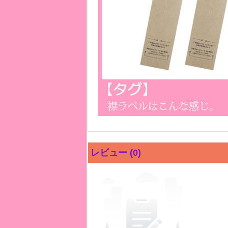
レビュー (0)