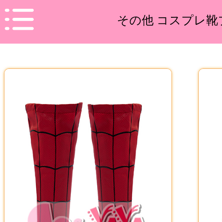
その他 コスプレ靴