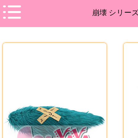
崩壊 シリー