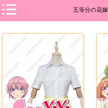
五等分の花嫁