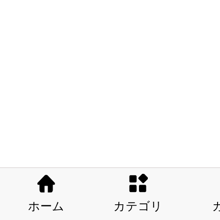
ホーム
カテゴリ