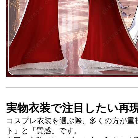
実物衣装で注目したい再
コスプレ衣装を選ぶ際、多くの方が重
ト」と「質感」です。