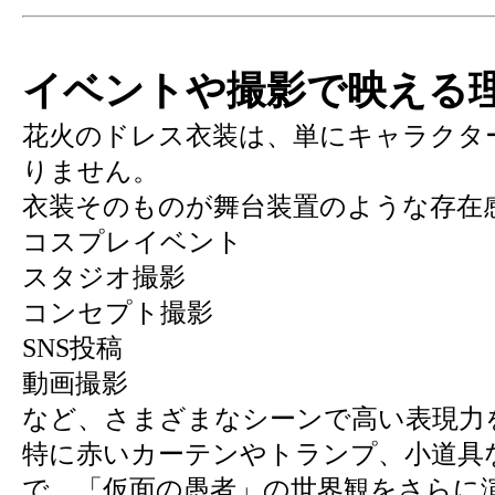
イベントや撮影で映える
花火のドレス衣装は、単にキャラクタ
りません。
衣装そのものが舞台装置のような存在
コスプレイベント
スタジオ撮影
コンセプト撮影
SNS投稿
動画撮影
など、さまざまなシーンで高い表現力
特に赤いカーテンやトランプ、小道具
で、「仮面の愚者」の世界観をさらに