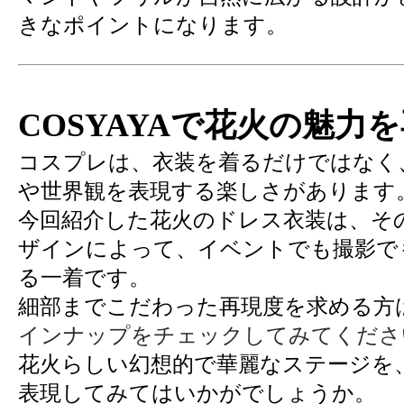
きなポイントになります。
COSYAYAで花火の魅力
コスプレは、衣装を着るだけではなく
や世界観を表現する楽しさがあります
今回紹介した花火のドレス衣装は、そ
ザインによって、イベントでも撮影で
る一着です。
細部までこだわった再現度を求める方
インナップをチェックしてみてくださ
花火らしい幻想的で華麗なステージを
表現してみてはいかがでしょうか。