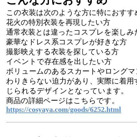
こんな方におすすめ
この衣装は次のような方に特におすす
花火の特別衣装を再現したい方
通常衣装とは違ったコスプレを楽しみ
豪華なドレス系コスプレが好きな方
撮影映えする衣装を探している方
イベントで存在感を出したい方
ボリュームのあるスカートやロングマ
わりきらない迫力があり、実際に着用
じられるデザインとなっています。
商品の詳細ページはこちらです。
https://cosyaya.com/goods/6252.html