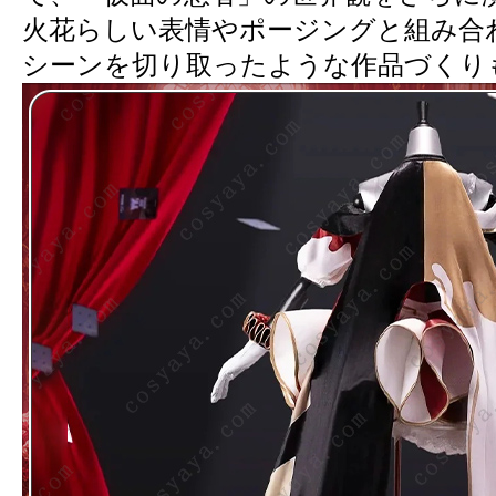
火花らしい表情やポージングと組み合
シーンを切り取ったような作品づくり