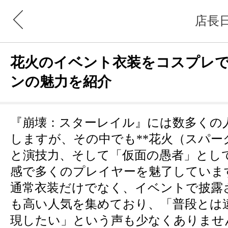
店長
花火のイベント衣装をコスプレ
ンの魅力を紹介
『崩壊：スターレイル』には数多くの
しますが、その中でも**花火（スパー
と演技力、そして「仮面の愚者」とし
感で多くのプレイヤーを魅了していま
通常衣装だけでなく、イベントで披露
も高い人気を集めており、「普段とは
現したい」という声も少なくありませ