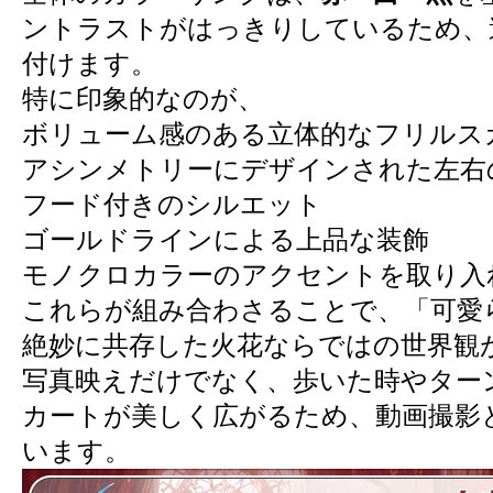
ントラストがはっきりしているため、
付けます。
特に印象的なのが、
ボリューム感のある立体的なフリルス
アシンメトリーにデザインされた左右
フード付きのシルエット
ゴールドラインによる上品な装飾
モノクロカラーのアクセントを取り入
これらが組み合わさることで、「可愛
絶妙に共存した火花ならではの世界観
写真映えだけでなく、歩いた時やター
カートが美しく広がるため、動画撮影
います。