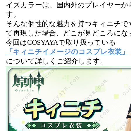
イズカラーは、国内外のプレイヤーか
す。
そんな個性的な魅力を持つキィニチで
て再現した場合、どこが見どころにな
今回はCOSYAYAで取り扱っている
「キィニチイメージのコスプレ衣装」
について詳しくご紹介します。