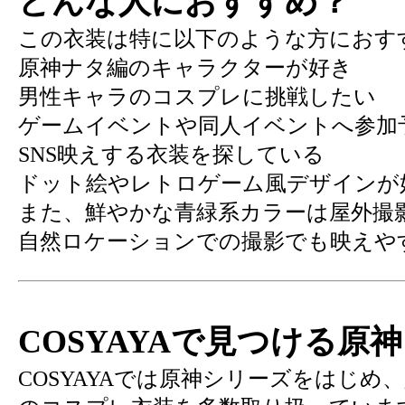
どんな人におすすめ？
この衣装は特に以下のような方におす
原神ナタ編のキャラクターが好き
男性キャラのコスプレに挑戦したい
ゲームイベントや同人イベントへ参加
SNS映えする衣装を探している
ドット絵やレトロゲーム風デザインが
また、鮮やかな青緑系カラーは屋外撮
自然ロケーションでの撮影でも映えや
COSYAYAで見つける原
COSYAYAでは原神シリーズをはじめ