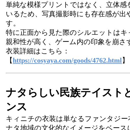
単純な模様プリントではなく、立体感
いるため、写真撮影時にも存在感が出
す。
特に正面から見た際のシルエットはキ
親和性が高く、ゲーム内の印象を崩さ
衣装詳細はこちら：
【
https://cosyaya.com/goods/4762.html
】
ナタらしい民族テイスト
ンス
キィニチの衣装は単なるファンタジー
ナタ地域の文化的なイメージをベース