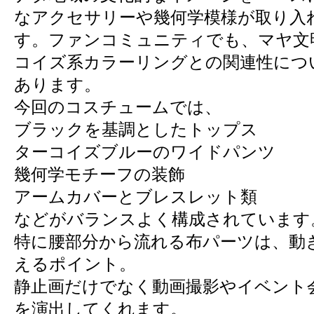
なアクセサリーや幾何学模様が取り入
す。ファンコミュニティでも、マヤ文
コイズ系カラーリングとの関連性につ
あります。
今回のコスチュームでは、
ブラックを基調としたトップス
ターコイズブルーのワイドパンツ
幾何学モチーフの装飾
アームカバーとブレスレット類
などがバランスよく構成されています
特に腰部分から流れる布パーツは、動
えるポイント。
静止画だけでなく動画撮影やイベント
を演出してくれます。