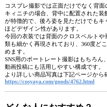
コスプレ撮影では正面だけでなく背面
キィニチの場合、背中に配置された装
が特徴的で、後ろ姿を見ただけでもキ
ほどデザイン性があります。
今回の衣装では背面のクロスベルトや
類も細かく再現されており、360度ど
めます。
SNS用のポートレート撮影はもちろん
動画投稿にも活用しやすい構成です。
より詳しい商品写真は下記ページから
https://cosyaya.com/goods/4762.html