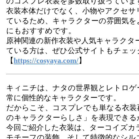
のコスプレ衣装を多数取り扱っていま
衣装本体だけでなく、小物やアクセサ
ているため、キャラクターの雰囲気を
にもおすすめです。
原神関連の新作衣装や人気キャラクタ
ている方は、ぜひ公式サイトもチェッ
【
https://cosyaya.com/
】
キィニチは、ナタの世界観とレトロゲ
常に個性的なキャラクターです。
だからこそ、コスプレでも単なる衣装
のキャラクターらしさ」を表現できる
今回ご紹介した衣装は、ターコイズカ
モチーフの装飾、そして特徴的なシル