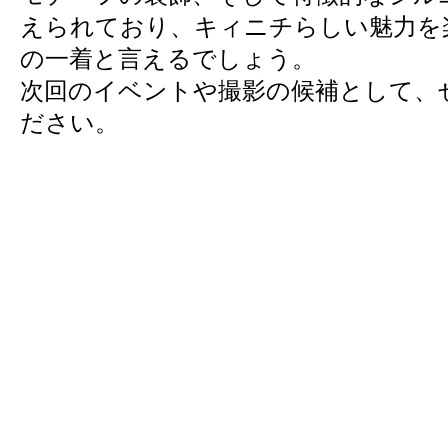
えられており、キィニチらしい魅力を
の一着と言えるでしょう。
次回のイベントや撮影の候補として、
ださい。