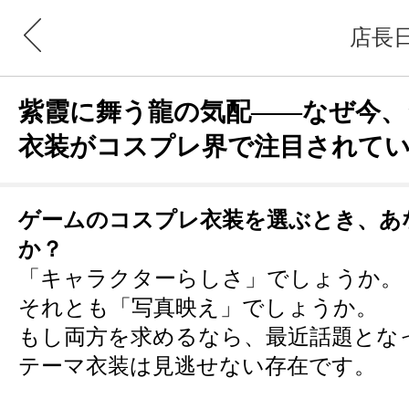
店長
紫霞に舞う龍の気配――なぜ今、
衣装がコスプレ界で注目されて
ゲームのコスプレ衣装を選ぶとき、あ
か？
「キャラクターらしさ」でしょうか。
それとも「写真映え」でしょうか。
もし両方を求めるなら、最近話題とな
テーマ衣装は見逃せない存在です。