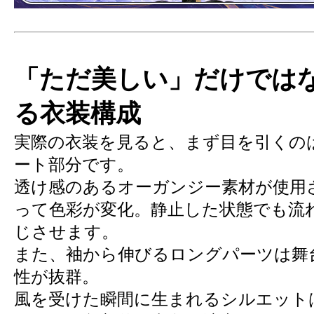
「ただ美しい」だけでは
る衣装構成
実際の衣装を見ると、まず目を引くの
ート部分です。
透け感のあるオーガンジー素材が使用
って色彩が変化。静止した状態でも流
じさせます。
また、袖から伸びるロングパーツは舞
性が抜群。
風を受けた瞬間に生まれるシルエット