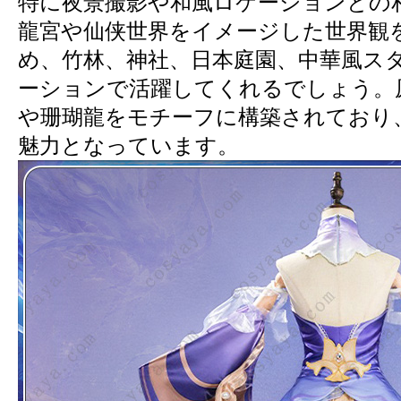
特に夜景撮影や和風ロケーションとの
龍宮や仙侠世界をイメージした世界観
め、竹林、神社、日本庭園、中華風ス
ーションで活躍してくれるでしょう。
や珊瑚龍をモチーフに構築されており
魅力となっています。