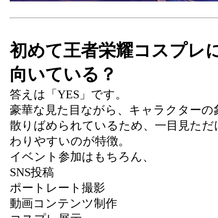
初めて王者栄耀コスプレ
向いている？
答えは「YES」です。
豪華な見た目ながら、キャラクターの
散りばめられているため、一目見ただ
わりやすいのが特徴。
イベント参加はもちろん、
SNS投稿
ポートレート撮影
動画コンテンツ制作