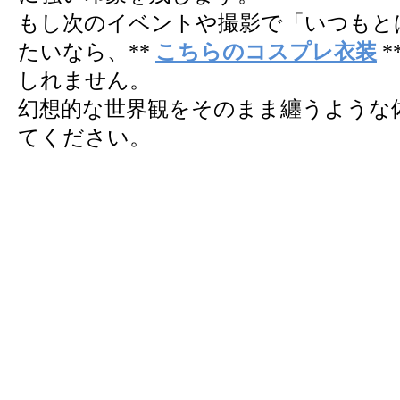
もし次のイベントや撮影で「いつもと
たいなら、**
こちらのコスプレ衣装
*
しれません。
幻想的な世界観をそのまま纏うような
てください。