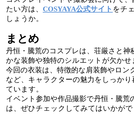
たい方は、
COSYAYA公式サイト
をチ
しょうか。
まとめ
丹恒・騰荒のコスプレは、荘厳さと神
かな装飾や独特のシルエットが欠かせ
今回の衣装は、特徴的な肩装飾やロン
など、キャラクターの魅力をしっかり
ています。
イベント参加や作品撮影で丹恒・騰荒
は、ぜひチェックしてみてはいかがで