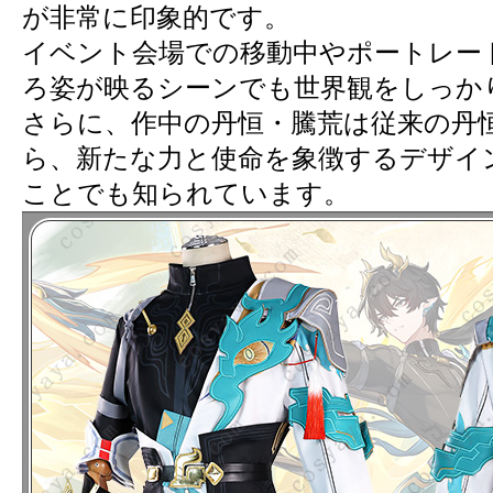
が非常に印象的です。
イベント会場での移動中やポートレー
ろ姿が映るシーンでも世界観をしっか
さらに、作中の丹恒・騰荒は従来の丹
ら、新たな力と使命を象徴するデザイ
ことでも知られています。