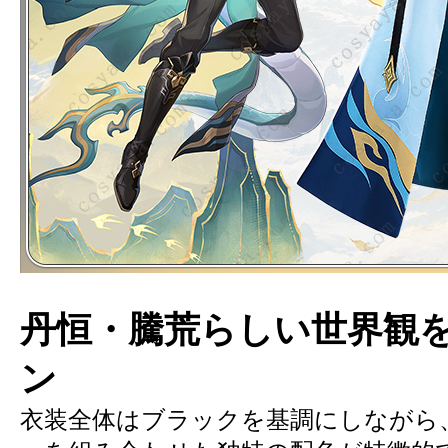
丹恒・騰荒らしい世界観
ン
衣装全体はブラックを基調にしながら