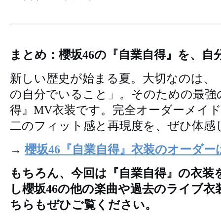
まとめ：櫻坂46の『自業自得』を、自
新しい歴史が始まる夏。大切なのは、
の自分でいること」。そのための最強
得』MV衣装です。完全オーダーメイ
二のフィット感と再現度を、ぜひ体感
→
櫻坂46『自業自得』衣装のオーダー
もちろん、今回は『自業自得』の衣装
し櫻坂46の他の楽曲や過去のライブ衣
ちらもぜひご覧ください。