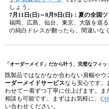
しょう。
7月11日(日)～8月9日(日)：夏の全国ツ
福岡、広島、仙台、東京、大阪を巡
の純白ドレスが翻ったら、間違いな
「オーダーメイド」だから叶う、完璧なフィッ
既製品ではなかなか合わない肩幅やウ
ーダーメイドサービス
なら安心です。
わせて一着ずつ丁寧に仕上げます。ま
相談も可能です。まずはお気軽に、
C
い合わせください。