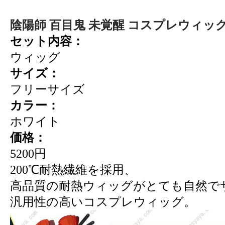
陰陽師 百目鬼 未覚醒 コスプレウィッ
セット内容：
ウィッグ
サイズ：
フリーサイズ
カラー：
ホワイト
価格：
5200円
200℃耐熱繊維を採用、
高品質の耐熱ウィッグがとても自然で
汎用性の高いコスプレウィッグ。