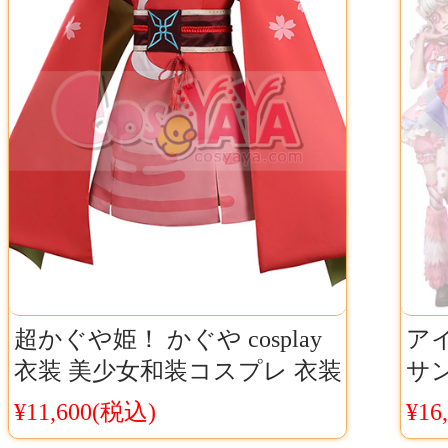
超かぐや姫！ かぐや cosplay
アイ
衣装 美少女和装コスプレ 衣装
サ
女性 Cosyaya通販 送料無料
ア
¥11,600(税込)
¥16
Co