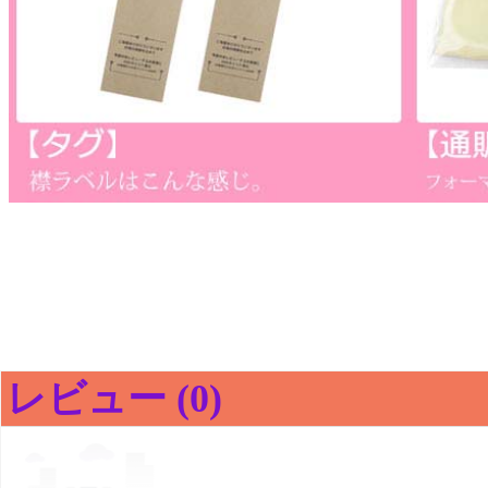
レビュー (0)