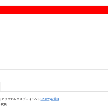
 オリジナル コスプレ イベント
Cosyaya 通販
レ衣装