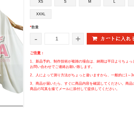
XS
S
M
L
XXXL
*
数量
-
+
ご注意：
1、新品予約、制作技術が複雑の場合は、納期は平日よりちょっ
お問い合わせでご連絡お願い致します。
2、人によって測り方法がちょっと違いますから、一般的に1～3
3、商品が届いたら、すぐに商品内容を確認してください。商品
商品の写真を撮てメールに添付して提供してください。