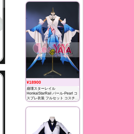
¥18900
崩壊スターレイル
HonkaiStarRail パール-Pearl コ
スプレ衣装 フルセット コスチュ
ーム Cosyaya通販 送料無料