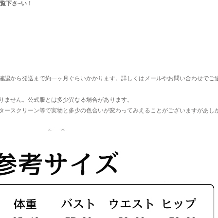
覧下さ~い！
確認から発送まで約一ヶ月ぐらいかかります。詳しくはメールやお問い合わせでご
りません。公式服とは多少異なる場合があります。
タースクリーン等で実物と多少の色合いが変わってみえることがございますがあし