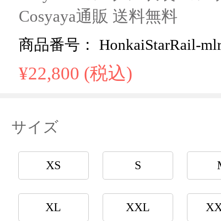
Cosyaya通販 送料無料
商品番号： HonkaiStarRail-mlr-
¥22,800 (税込)
サイズ
XS
S
XL
XXL
X