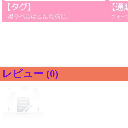
レビュー (0)