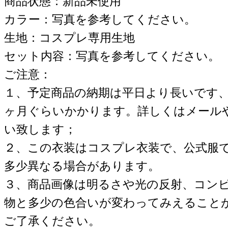
商品状態：新品未使用
カラー：写真を参考してください。
生地：コスプレ専用生地
セット内容：写真を参考してください。
ご注意：
１、予定商品の納期は平日より長いです
ヶ月ぐらいかかります。詳しくはメール
い致します；
２、この衣装はコスプレ衣装で、公式服
多少異なる場合があります。
３、商品画像は明るさや光の反射、コン
物と多少の色合いが変わってみえること
ご了承ください。