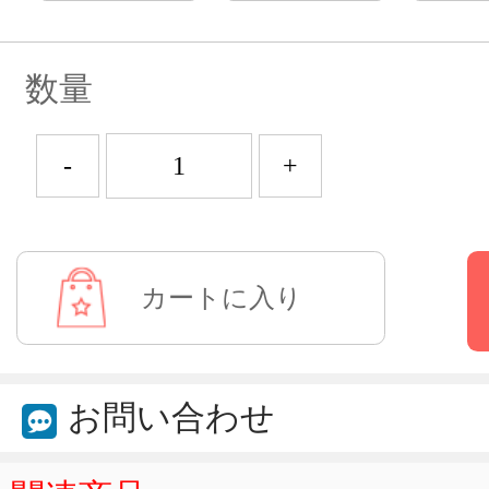
数量
-
+
お問い合わせ