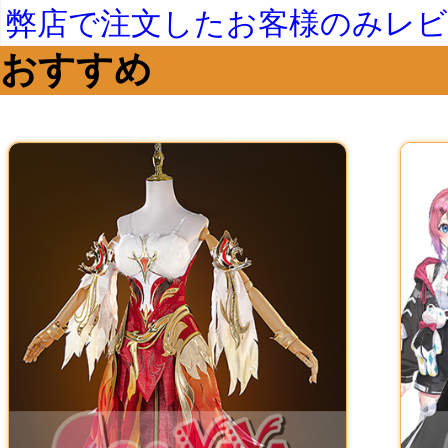
弊店で注文したお客様のみレ
おすすめ