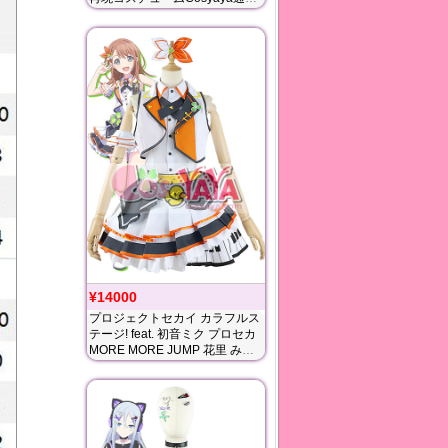
送料無料
¥14000
プロジェクトセカイ カラフルス
テージ! feat. 初音ミク プロセカ
MORE MORE JUMP 花里 みの
り はなさと みのり コスプレ衣
装 打歌服 Cosyaya通販 送料無
料