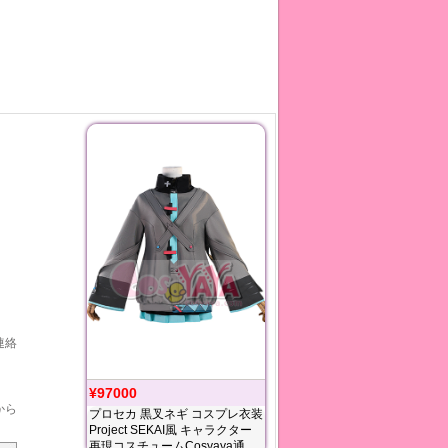
連絡
¥97000
から
プロセカ 黒叉ネギ コスプレ衣装
Project SEKAI風 キャラクター
再現コスチュームCosyaya通販