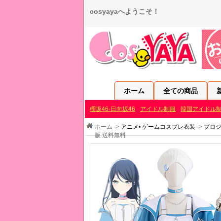
cosyayaへようこそ！
ホーム
全ての商品
櫻坂46·日向坂46
アイドル制服
韓国アイドル
ホーム ->
アニメ• ゲームコスプレ衣装
->
プロジ
販 送料無料