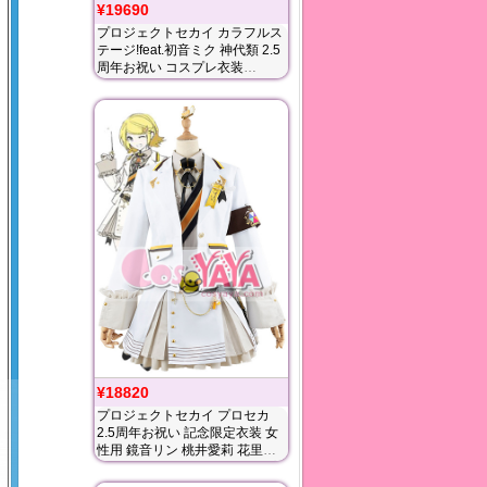
¥19690
プロジェクトセカイ カラフルス
テージ!feat.初音ミク 神代類 2.5
周年お祝い コスプレ衣装
Cosyaya通販 送料無料
¥18820
プロジェクトセカイ プロセカ
2.5周年お祝い 記念限定衣装 女
性用 鏡音リン 桃井愛莉 花里み
のり 天馬咲希 東雲絵名 コスプ
レ衣装 Cosyaya通販 送料無料