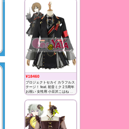
¥18460
プロジェクトセカイ カラフルス
テージ！ feat. 初音ミク 2.5周年
お祝い 女性用 小豆沢こはね 宵
崎奏 望月穂波 MEIKO コスプレ
衣装 Cosyaya通販 送料無料