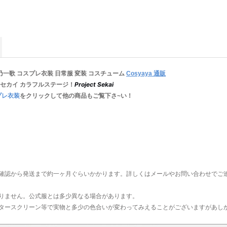
乃一歌 コスプレ衣装 日常服 変装 コスチューム
Cosyaya 通販
Project Sekai
トセカイ カラフルステージ！
プレ衣装
をクリックして他の商品もご覧下さ~い！
確認から発送まで約一ヶ月ぐらいかかります。詳しくはメールやお問い合わせでご
りません。公式服とは多少異なる場合があります。
タースクリーン等で実物と多少の色合いが変わってみえることがございますがあし