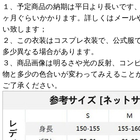
１、予定商品の納期は平日より長いです
ヶ月ぐらいかかります。詳しくはメール
い致します；
２、この衣装はコスプレ衣装で、公式服
多少異なる場合があります。
３、商品画像は明るさや光の反射、コン
物と多少の色合いが変わってみえること
ご了承ください。