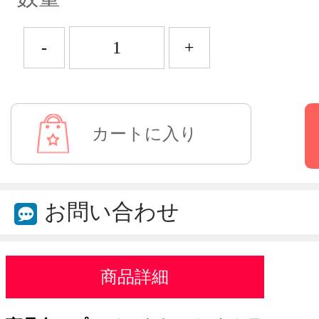
-
+
お問い合わせ
商品詳細