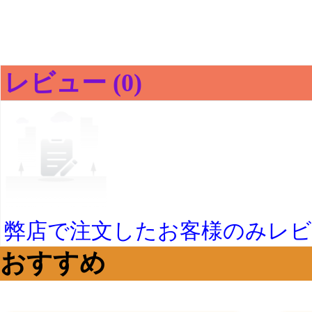
レビュー (0)
弊店で注文したお客様のみレ
おすすめ