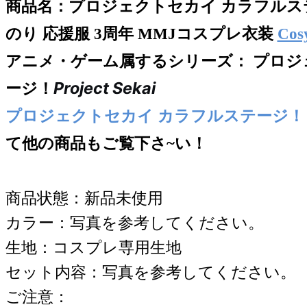
商品名：
プロジェクトセカイ カラフルステー
のり 応援服 3周年 MMJコスプレ衣装
Cos
アニメ・ゲーム属するシリー
ズ： プロジ
Project Sekai
ージ！
プロジェクトセカイ カラフルステージ！
て他の商品もご覧下さ~い！
商品状態：新品未使用
カラー：写真を参考してください。
生地：コスプレ専用生地
セット内容：写真を参考してください。
ご注意：